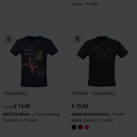
Down
T-shirt
Grote maten
Exclusief
Grote maten
€ 19,99
€ 19,99
Vanaf
MCATIS Album
The Smashing
Death Metal Unicorn
Death
Pumpkins
T-shirt
Metal Unicorn
T-shirt