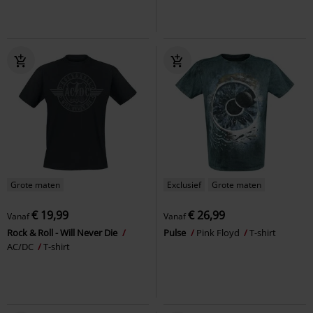
Grote maten
Exclusief
Grote maten
€ 19,99
€ 26,99
Vanaf
Vanaf
Rock & Roll - Will Never Die
Pulse
Pink Floyd
T-shirt
AC/DC
T-shirt