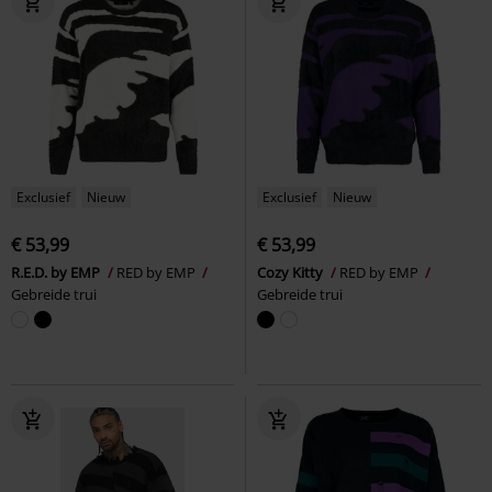
Exclusief
Nieuw
Exclusief
Nieuw
€ 53,99
€ 53,99
R.E.D. by EMP
RED by EMP
Cozy Kitty
RED by EMP
Gebreide trui
Gebreide trui