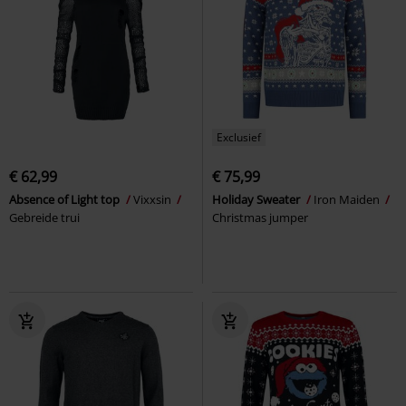
Exclusief
€ 62,99
€ 75,99
Absence of Light top
Vixxsin
Holiday Sweater
Iron Maiden
Gebreide trui
Christmas jumper