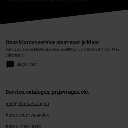
Onze klantenservice staat voor je klaar
Vandaag is onze klantenservice bereikbaar van 09:00 tot 17:00.
Meer
informatie
Begin chat
Service, catalogus, prijsvragen etc.
Veelgestelde vragen
Retourvoorwaarden
Retourneer item