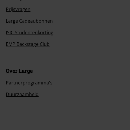
Prijsvragen
Large Cadeaubonnen
ISIC Studentenkorting
EMP Backstage Club
Over Large
Partnerprogramma's
Duurzaamheid