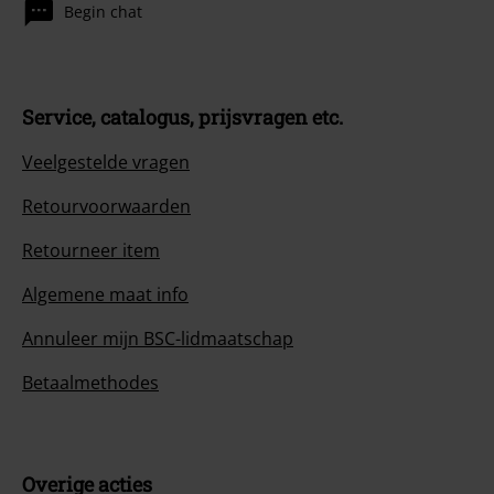
Begin chat
Service, catalogus, prijsvragen etc.
Veelgestelde vragen
Retourvoorwaarden
Retourneer item
Algemene maat info
Annuleer mijn BSC-lidmaatschap
Betaalmethodes
Overige acties