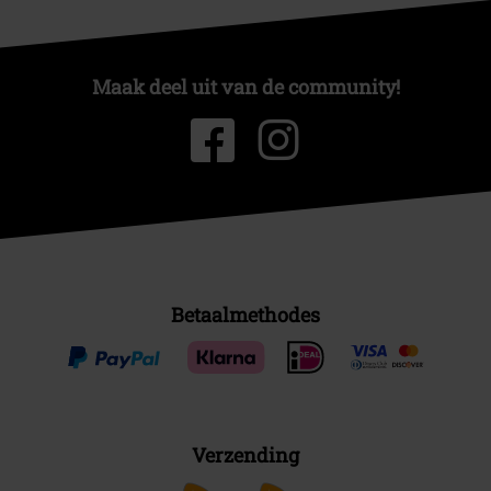
Maak deel uit van de community!
Betaalmethodes
Verzending