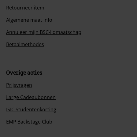
Retourneer item
Algemene maat info
Annuleer mijn BSC-lidmaatschap
Betaalmethodes
Overige acties
Prijsvragen
Large Cadeaubonnen
ISIC Studentenkorting
EMP Backstage Club