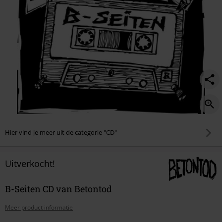
Hier vind je meer uit de categorie "CD"
Uitverkocht!
B-Seiten CD van Betontod
Meer product informatie