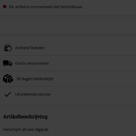
Dit artikel is momenteel niet beschikbaar.
Achteraf betalen
Gratis retourneren
30 dagen bedenktijd
Uitstekende service
Artikelbeschrijving
Verschijnt als een digipak.