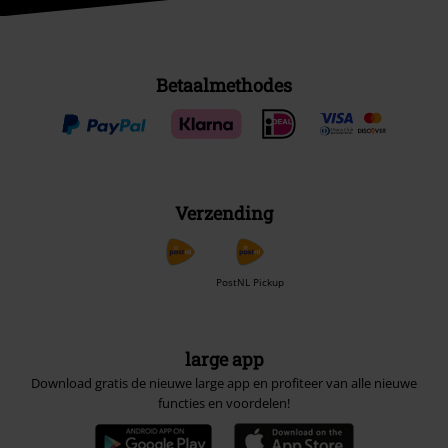
Betaalmethodes
Verzending
PostNL Pickup
large app
Download gratis de nieuwe large app en profiteer van alle nieuwe
functies en voordelen!