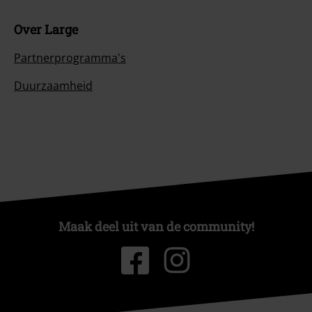
Over Large
Partnerprogramma's
Duurzaamheid
Maak deel uit van de community!