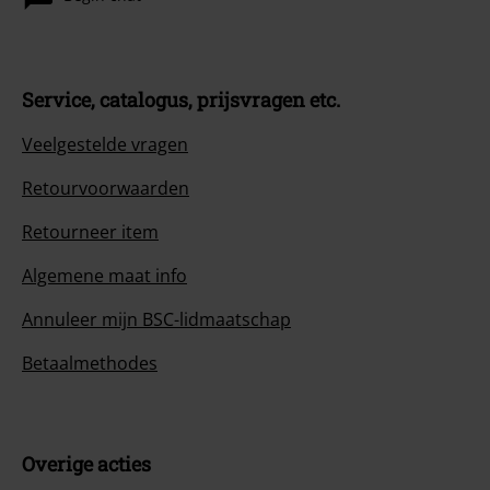
Service, catalogus, prijsvragen etc.
Veelgestelde vragen
Retourvoorwaarden
Retourneer item
Algemene maat info
Annuleer mijn BSC-lidmaatschap
Betaalmethodes
Overige acties