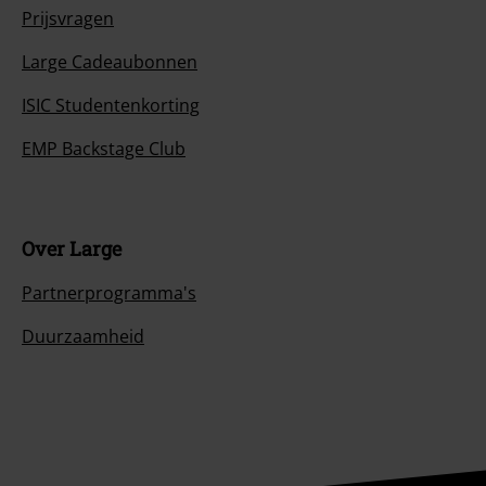
Prijsvragen
Large Cadeaubonnen
ISIC Studentenkorting
EMP Backstage Club
Over Large
Partnerprogramma's
Duurzaamheid