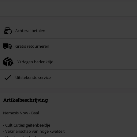
Achteraf betalen
Gratis retourneren
30 dagen bedenktijd
Uitstekende service
Artikelbeschrijving
Nemesis Now - Baal
- Cult Cuties geitenbeeldje
- Vakmanschap van hoge kwaliteit