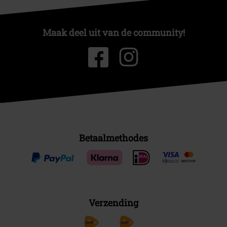
Maak deel uit van de community!
Betaalmethodes
Verzending