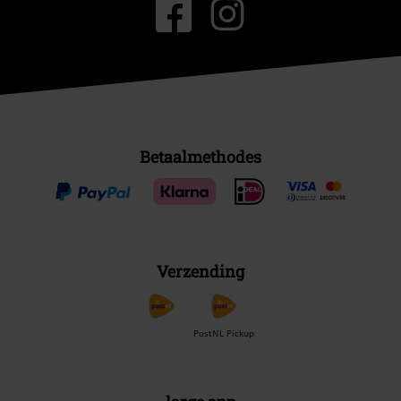
Betaalmethodes
Verzending
PostNL Pickup