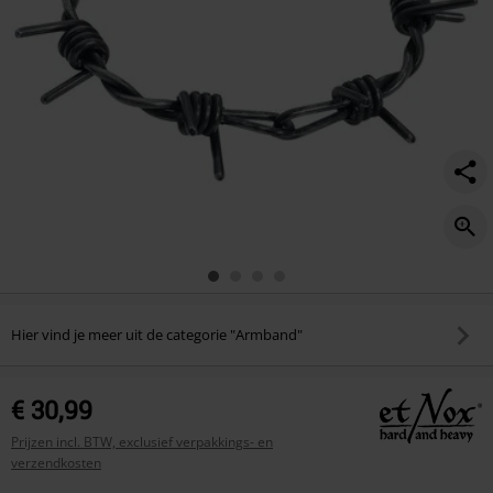
Hier vind je meer uit de categorie "Armband"
€ 30,99
Prijzen incl. BTW, exclusief verpakkings- en
verzendkosten