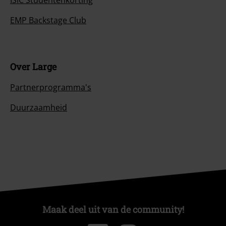
ISIC Studentenkorting
EMP Backstage Club
Over Large
Partnerprogramma's
Duurzaamheid
Maak deel uit van de community!