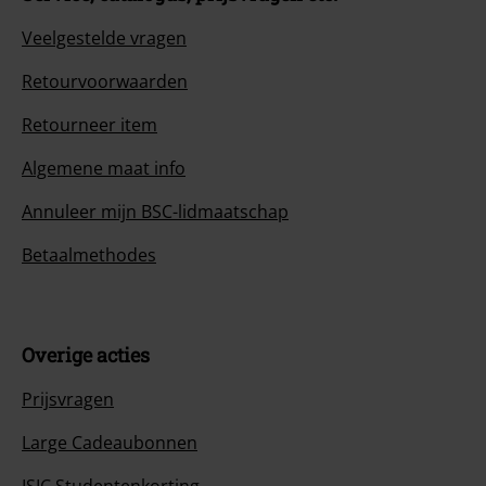
Veelgestelde vragen
Retourvoorwaarden
Retourneer item
Algemene maat info
Annuleer mijn BSC-lidmaatschap
Betaalmethodes
Overige acties
Prijsvragen
Large Cadeaubonnen