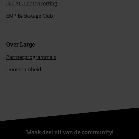
ISIC Studentenkorting
EMP Backstage Club
Over Large
Partnerprogramma's
Duurzaamheid
Maak deel uit van de community!