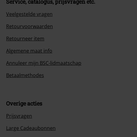
Service, catalogus, prijsvragen etc.
Veelgestelde vragen
Retourvoorwaarden
Retourneer item
Algemene maat info
Annuleer mijn BSC-lidmaatschap
Betaalmethodes
Overige acties
Prijsvragen
Large Cadeaubonnen