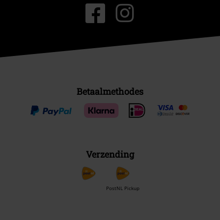
Betaalmethodes
Verzending
PostNL Pickup