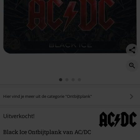
Hier vind je meer uit de categorie "Ontbijtplank"
Uitverkocht!
Black Ice Ontbijtplank van AC/DC