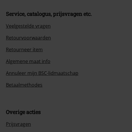
Service, catalogus, prijsvragen etc.
Veelgestelde vragen
Retourvoorwaarden
Retourneer item
Algemene maat info
Annuleer mijn BSC-lidmaatschap
Betaalmethodes
Overige acties
Prijsvragen