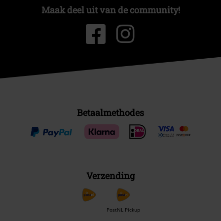
Maak deel uit van de community!
Betaalmethodes
Verzending
PostNL Pickup