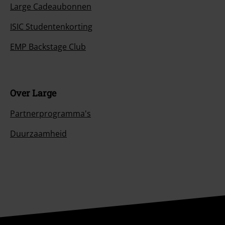
Large Cadeaubonnen
ISIC Studentenkorting
EMP Backstage Club
Over Large
Partnerprogramma's
Duurzaamheid