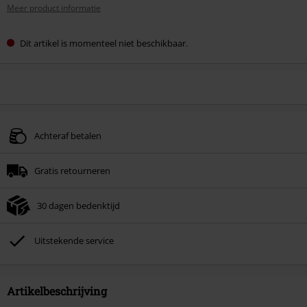
Meer product informatie
Dit artikel is momenteel niet beschikbaar.
Achteraf betalen
Gratis retourneren
30 dagen bedenktijd
Uitstekende service
Artikelbeschrijving