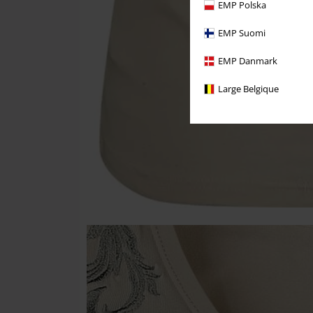
EMP Polska
EMP Suomi
EMP Danmark
Large Belgique