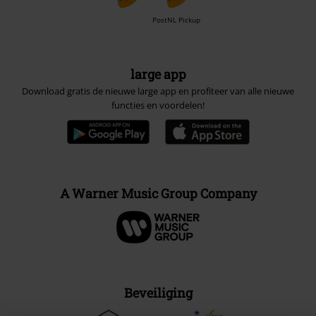
PostNL Pickup
large app
Download gratis de nieuwe large app en profiteer van alle nieuwe
functies en voordelen!
A Warner Music Group Company
Beveiliging