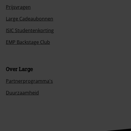
Prijsvragen
Large Cadeaubonnen
ISIC Studentenkorting
EMP Backstage Club
Over Large
Partnerprogramma's
Duurzaamheid