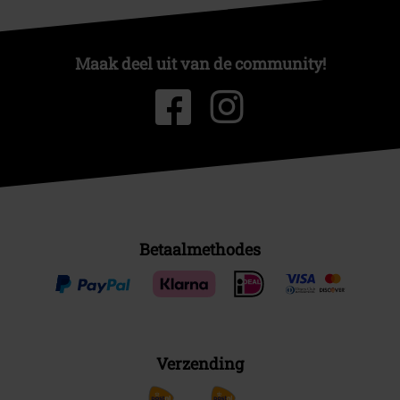
Maak deel uit van de community!
Betaalmethodes
Verzending