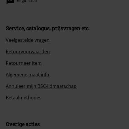
Begin chat
Service, catalogus, prijsvragen etc.
Veelgestelde vragen
Retourvoorwaarden
Retourneer item
Algemene maat info
Annuleer mijn BSC-lidmaatschap
Betaalmethodes
Overige acties