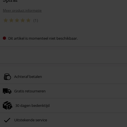
Meer product informatie
(1)
Dit artikel is momenteel niet beschikbaar.
Achteraf betalen
Gratis retourneren
30 dagen bedenktijd
Uitstekende service