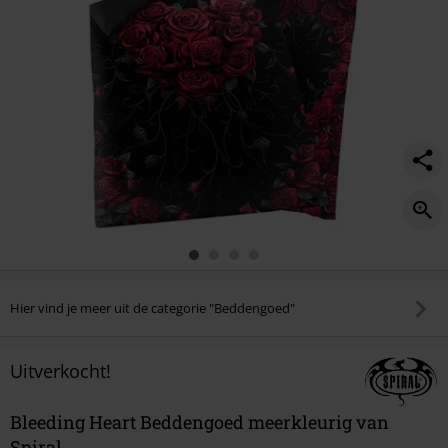
Hier vind je meer uit de categorie "Beddengoed"
Uitverkocht!
Bleeding Heart Beddengoed meerkleurig van
Spiral