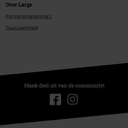
Over Large
Partnerprogramma's
Duurzaamheid
Maak deel uit van de community!