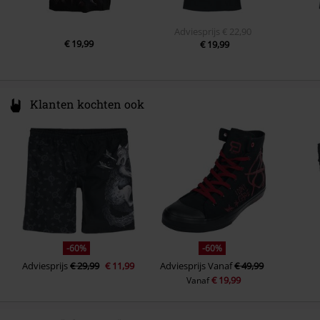
Adviesprijs
€ 22,90
€ 19,99
€ 19,99
Klanten kochten ook
-60%
-60%
Adviesprijs
€ 29,99
€ 11,99
Adviesprijs
Vanaf
€ 49,99
€ 19,99
Vanaf