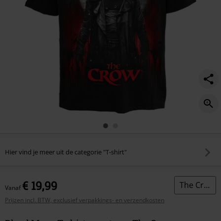
Hier vind je meer uit de categorie "T-shirt"
€ 19,99
The Crow
Vanaf
Prijzen incl. BTW, exclusief verpakkings- en verzendkosten