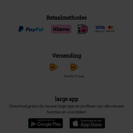
Betaalmethodes
Verzending
PostNL Pickup
large app
Download gratis de nieuwe large app en profiteer van alle nieuwe
functies en voordelen!