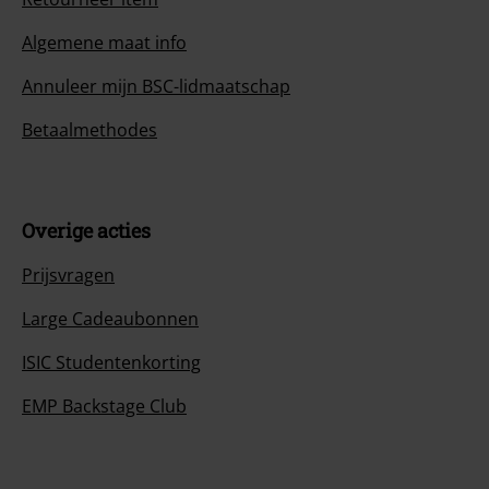
Algemene maat info
Annuleer mijn BSC-lidmaatschap
Betaalmethodes
Overige acties
Prijsvragen
Large Cadeaubonnen
ISIC Studentenkorting
EMP Backstage Club