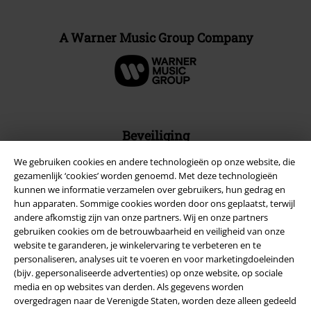
A Warner Music Group Company
Beveiliging
We gebruiken cookies en andere technologieën op onze website, die
gezamenlijk ‘cookies’ worden genoemd. Met deze technologieën
kunnen we informatie verzamelen over gebruikers, hun gedrag en
hun apparaten. Sommige cookies worden door ons geplaatst, terwijl
andere afkomstig zijn van onze partners. Wij en onze partners
gebruiken cookies om de betrouwbaarheid en veiligheid van onze
website te garanderen, je winkelervaring te verbeteren en te
personaliseren, analyses uit te voeren en voor marketingdoeleinden
(bijv. gepersonaliseerde advertenties) op onze website, op sociale
media en op websites van derden. Als gegevens worden
overgedragen naar de Verenigde Staten, worden deze alleen gedeeld