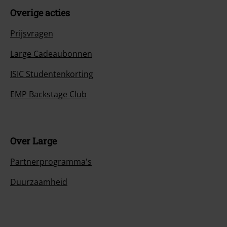
Overige acties
Prijsvragen
Large Cadeaubonnen
ISIC Studentenkorting
EMP Backstage Club
Over Large
Partnerprogramma's
Duurzaamheid