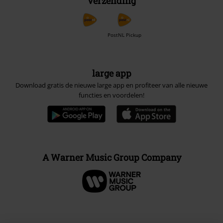
Verzending
PostNL Pickup
large app
Download gratis de nieuwe large app en profiteer van alle nieuwe
functies en voordelen!
A Warner Music Group Company