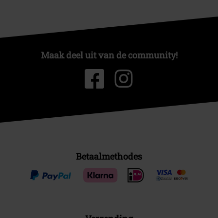
Maak deel uit van de community!
Betaalmethodes