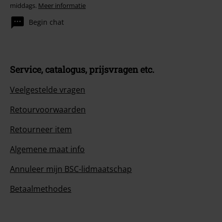
middags.
Meer informatie
Begin chat
Service, catalogus, prijsvragen etc.
Veelgestelde vragen
Retourvoorwaarden
Retourneer item
Algemene maat info
Annuleer mijn BSC-lidmaatschap
Betaalmethodes