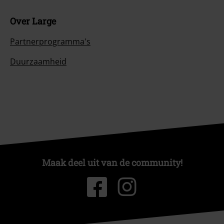
Over Large
Partnerprogramma's
Duurzaamheid
Maak deel uit van de community!