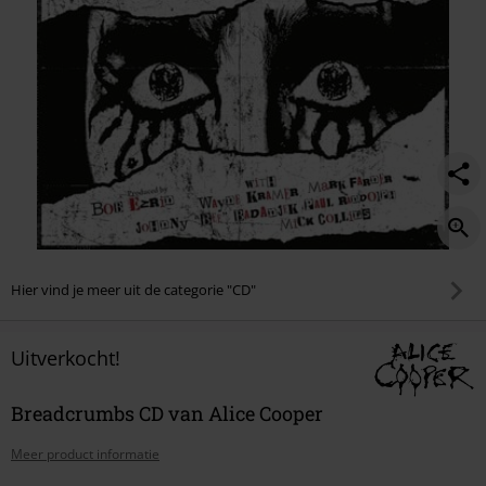
Hier vind je meer uit de categorie "CD"
Uitverkocht!
Breadcrumbs CD van Alice Cooper
Meer product informatie