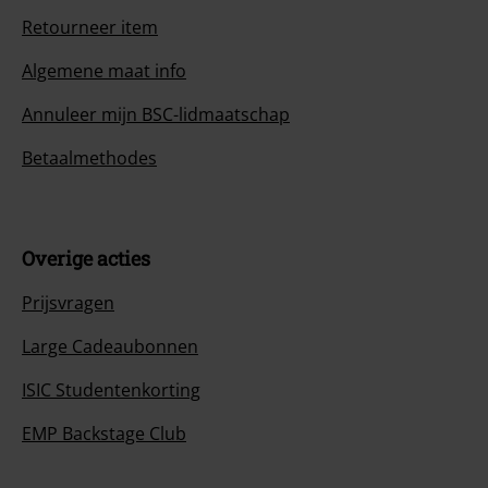
Retourneer item
Algemene maat info
Annuleer mijn BSC-lidmaatschap
Betaalmethodes
Overige acties
Prijsvragen
Large Cadeaubonnen
ISIC Studentenkorting
EMP Backstage Club