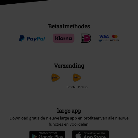
Betaalmethodes
Verzending
PostNL Pickup
large app
Download gratis de nieuwe large app en profiteer van alle nieuwe
functies en voordelen!