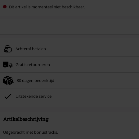
Dit artikel is momenteel niet beschikbaar.
Achteraf betalen
Gratis retourneren
30 dagen bedenktijd
Uitstekende service
Artikelbeschrijving
Uitgebracht met bonustracks.