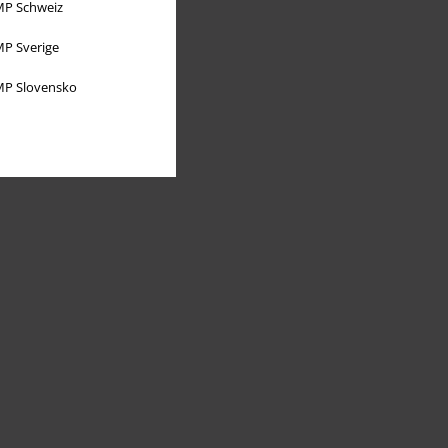
P Schweiz
P Sverige
P Slovensko