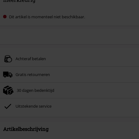
Dit artikel is momenteel niet beschikbaar.
Achteraf betalen
Gratis retourneren
30 dagen bedenktijd
Uitstekende service
Artikelbeschrijving