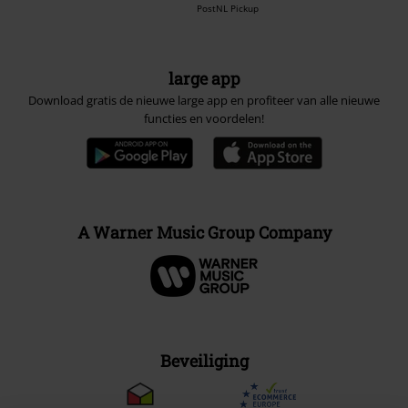
PostNL Pickup
large app
Download gratis de nieuwe large app en profiteer van alle nieuwe
functies en voordelen!
A Warner Music Group Company
Beveiliging