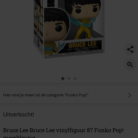
Hier vind je meer uit de categorie "Funko Pop!"
Uitverkocht!
Bruce Lee Bruce Lee vinylfiguur 87 Funko Pop!
meerkleurig