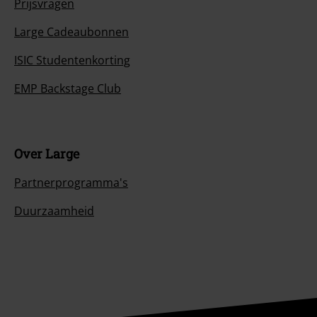
Prijsvragen
Large Cadeaubonnen
ISIC Studentenkorting
EMP Backstage Club
Over Large
Partnerprogramma's
Duurzaamheid