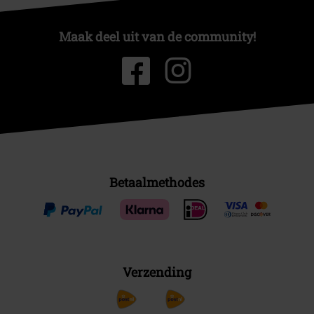
Maak deel uit van de community!
Betaalmethodes
Verzending