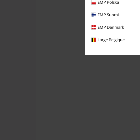
EMP Polska
EMP Suomi
EMP Danmark
Large Belgique