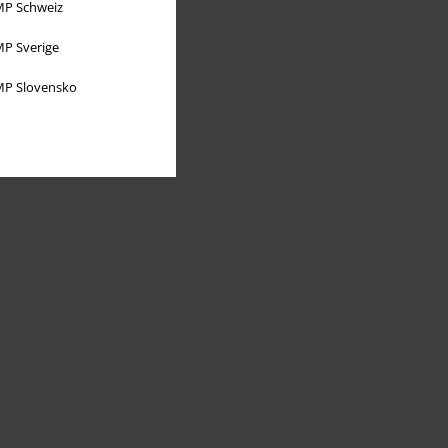
P Schweiz
P Sverige
P Slovensko