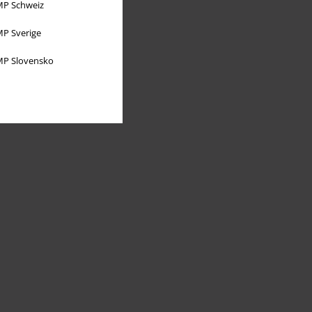
P Schweiz
P Sverige
P Slovensko