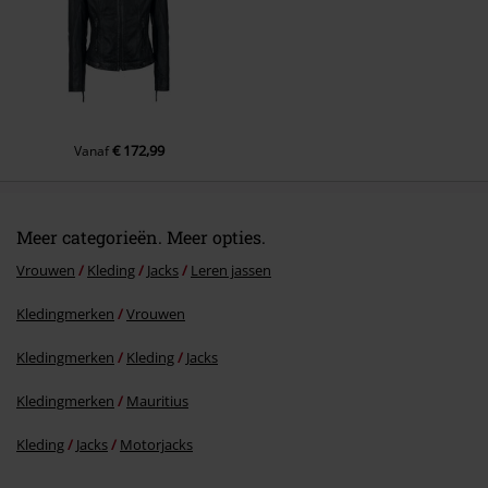
€ 172,99
Vanaf
Meer categorieën. Meer opties.
Vrouwen
Kleding
Jacks
Leren jassen
Kledingmerken
Vrouwen
Kledingmerken
Kleding
Jacks
Kledingmerken
Mauritius
Kleding
Jacks
Motorjacks