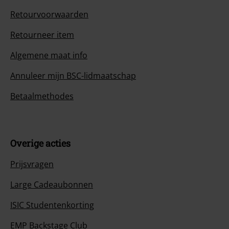
Retourvoorwaarden
Retourneer item
Algemene maat info
Annuleer mijn BSC-lidmaatschap
Betaalmethodes
Overige acties
Prijsvragen
Large Cadeaubonnen
ISIC Studentenkorting
EMP Backstage Club