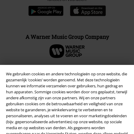
A Warner Music Group Company
We gebruiken cookies en andere technologieën op onze website, die
Beveiliging
gezamenlijk ‘cookies’ worden genoemd. Met deze technologieën
kunnen we informatie verzamelen over gebruikers, hun gedrag en
hun apparaten. Sommige cookies worden door ons geplaatst, terwijl
andere afkomstig zijn van onze partners. Wij en onze partners
gebruiken cookies om de betrouwbaarheid en veiligheid van onze
website te garanderen, je winkelervaring te verbeteren en te
personaliseren, analyses uit te voeren en voor marketingdoeleinden
(bijv. gepersonaliseerde advertenties) op onze website, op sociale
media en op websites van derden. Als gegevens worden
overgedragen naar de Verenigde Staten, worden deze alleen gedeeld