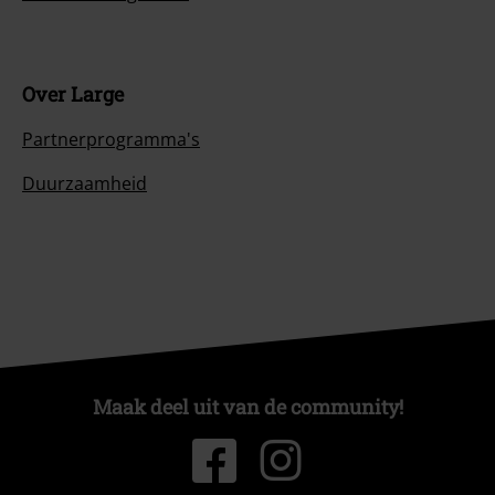
Over Large
Partnerprogramma's
Duurzaamheid
Maak deel uit van de community!