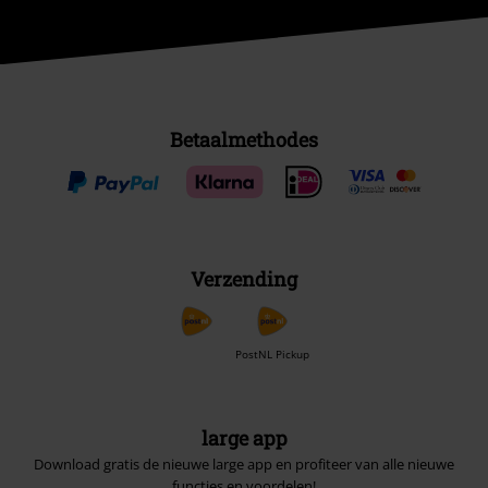
Betaalmethodes
Verzending
PostNL Pickup
large app
Download gratis de nieuwe large app en profiteer van alle nieuwe
functies en voordelen!