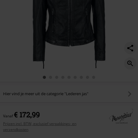
Hier vind je meer uit de categorie "Lederen jas"
€ 172,99
Vanaf
Prijzen incl. BTW, exclusief verpakkings- en
verzendkosten