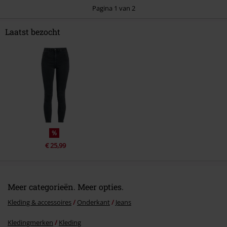
Pagina 1 van 2
Laatst bezocht
Commentaar versturen
%
€ 25,99
Meer categorieën. Meer opties.
Kleding & accessoires
Onderkant
Jeans
Kledingmerken
Kleding