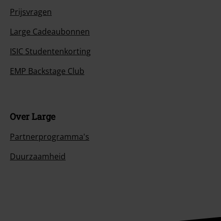
Prijsvragen
Large Cadeaubonnen
ISIC Studentenkorting
EMP Backstage Club
Over Large
Partnerprogramma's
Duurzaamheid