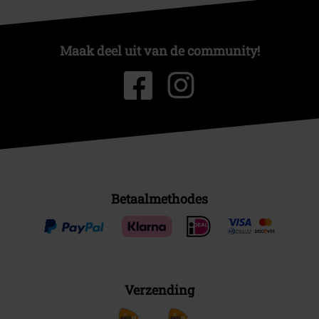
Maak deel uit van de community!
Betaalmethodes
Verzending