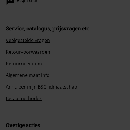
Begin chat
Service, catalogus, prijsvragen etc.
Veelgestelde vragen
Retourvoorwaarden
Retourneer item
Algemene maat info
Annuleer mijn BSC-lidmaatschap
Betaalmethodes
Overige acties