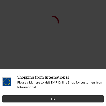
Shopping from International
Please click here to visit EMP Online Shop for customers from
International
Ok