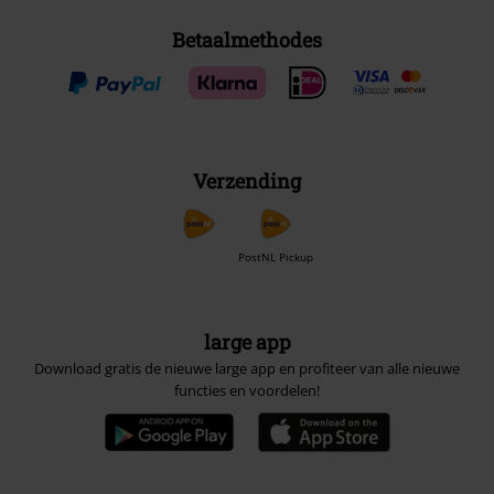
Betaalmethodes
Verzending
PostNL Pickup
large app
Download gratis de nieuwe large app en profiteer van alle nieuwe
functies en voordelen!