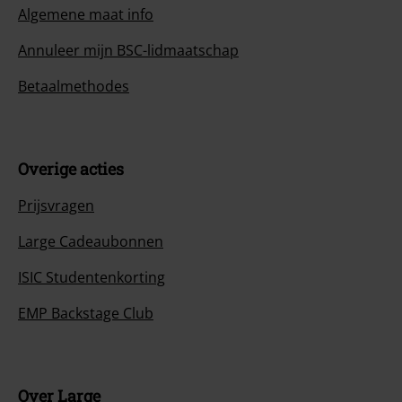
Algemene maat info
Annuleer mijn BSC-lidmaatschap
Betaalmethodes
Overige acties
Prijsvragen
Large Cadeaubonnen
ISIC Studentenkorting
EMP Backstage Club
Over Large