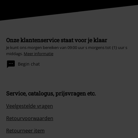
Onze klantenservice staat voor je klaar
Je kunt ons morgen bereiken van 09:00 uur s morgens tot {1} uur s
middags.
Meer informatie
Begin chat
Service, catalogus, prijsvragen etc.
Veelgestelde vragen
Retourvoorwaarden
Retourneer item