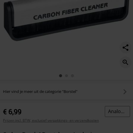
Hier vind je meer uit de categorie "Borstel"
€ 6,99
Analogis
Prijzen incl. BTW, exclusief verpakkings- en verzendkosten