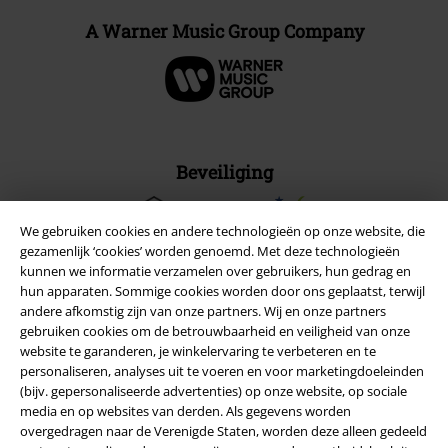
A Warner Music Group Company
Beveiliging
We gebruiken cookies en andere technologieën op onze website, die
gezamenlijk ‘cookies’ worden genoemd. Met deze technologieën
kunnen we informatie verzamelen over gebruikers, hun gedrag en
hun apparaten. Sommige cookies worden door ons geplaatst, terwijl
andere afkomstig zijn van onze partners. Wij en onze partners
gebruiken cookies om de betrouwbaarheid en veiligheid van onze
website te garanderen, je winkelervaring te verbeteren en te
personaliseren, analyses uit te voeren en voor marketingdoeleinden
(bijv. gepersonaliseerde advertenties) op onze website, op sociale
media en op websites van derden. Als gegevens worden
overgedragen naar de Verenigde Staten, worden deze alleen gedeeld