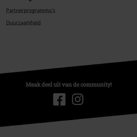
Partnerprogramma's
Duurzaamheid
Maak deel uit van de community!