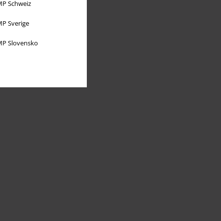
P Schweiz
P Sverige
P Slovensko