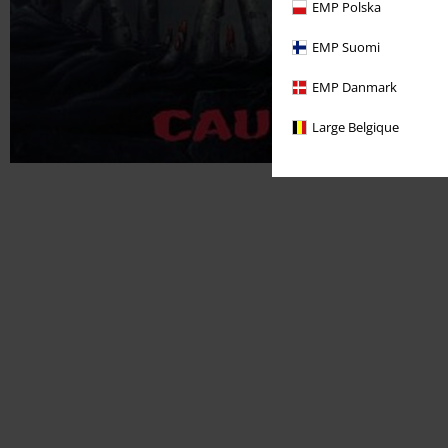
EMP Polska
EMP Suomi
EMP Danmark
Large Belgique