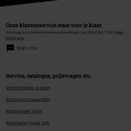
Onze klantenservice staat voor je klaar
Vandaag is onze klantenservice bereikbaar van 09:00 tot 17:00.
Meer
informatie
Begin chat
Service, catalogus, prijsvragen etc.
Veelgestelde vragen
Retourvoorwaarden
Retourneer item
Algemene maat info