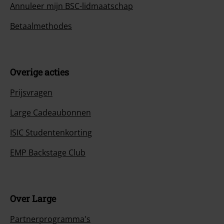
Annuleer mijn BSC-lidmaatschap
Betaalmethodes
Overige acties
Prijsvragen
Large Cadeaubonnen
ISIC Studentenkorting
EMP Backstage Club
Over Large
Partnerprogramma's