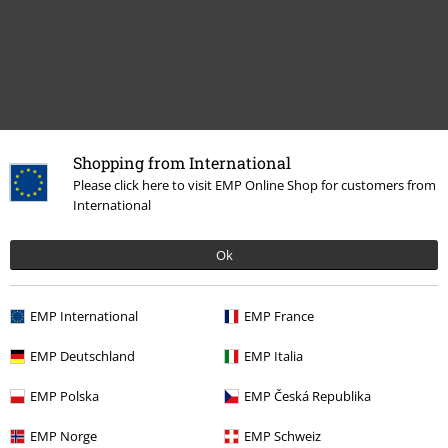
Shopping from International
Please click here to visit EMP Online Shop for customers from
International
Laatst bezocht
Ok
EMP International
EMP France
EMP Deutschland
EMP Italia
EMP Polska
EMP Česká Republika
EMP Norge
EMP Schweiz