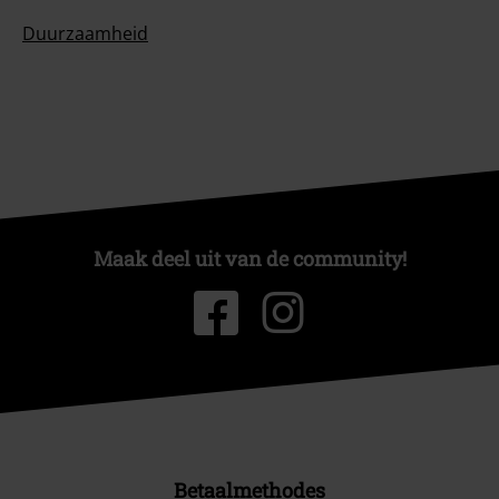
Duurzaamheid
Maak deel uit van de community!
Betaalmethodes