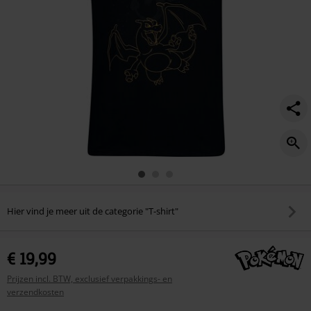
Hier vind je meer uit de categorie "T-shirt"
€ 19,99
Prijzen incl. BTW, exclusief verpakkings- en
verzendkosten