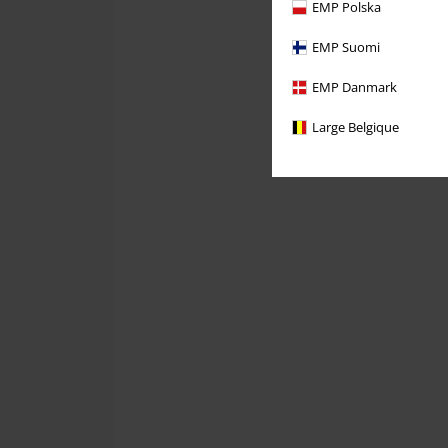
EMP Polska
EMP Suomi
EMP Danmark
Large Belgique