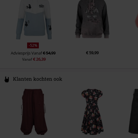
-52%
€ 59,99
Adviesprijs
Vanaf
€ 54,99
€ 26,39
Vanaf
Klanten kochten ook