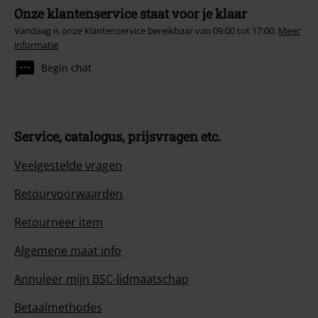
Onze klantenservice staat voor je klaar
Vandaag is onze klantenservice bereikbaar van 09:00 tot 17:00.
Meer
informatie
Begin chat
Service, catalogus, prijsvragen etc.
Veelgestelde vragen
Retourvoorwaarden
Retourneer item
Algemene maat info
Annuleer mijn BSC-lidmaatschap
Betaalmethodes