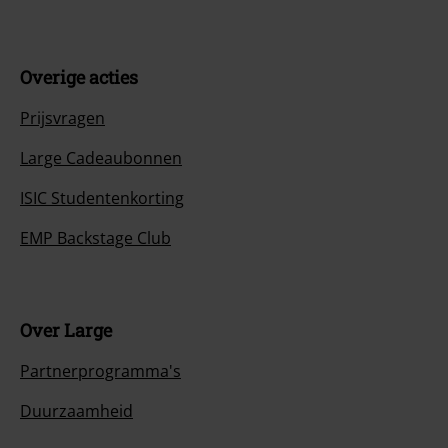
Overige acties
Prijsvragen
Large Cadeaubonnen
ISIC Studentenkorting
EMP Backstage Club
Over Large
Partnerprogramma's
Duurzaamheid