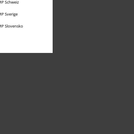
P Schweiz
P Sverige
P Slovensko