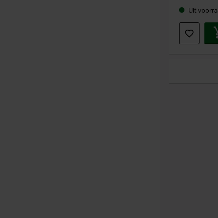
Uit voorra