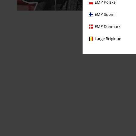
EMP Polska
EMP Suomi
EMP Danmark
Large Belgique