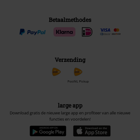
Betaalmethodes
Verzending
PostNL Pickup
large app
Download gratis de nieuwe large app en profiteer van alle nieuwe
functies en voordelen!