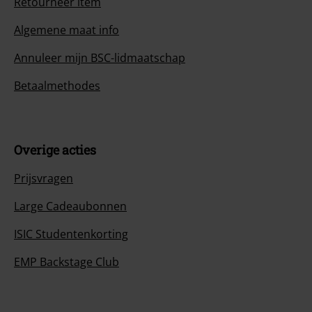
Retourneer item
Algemene maat info
Annuleer mijn BSC-lidmaatschap
Betaalmethodes
Overige acties
Prijsvragen
Large Cadeaubonnen
ISIC Studentenkorting
EMP Backstage Club