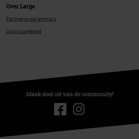
Over Large
Partnerprogramma's
Duurzaamheid
Maak deel uit van de community!