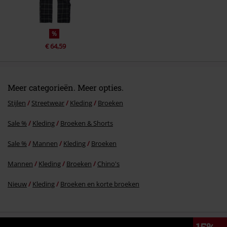
%
€ 64,59
Meer categorieën. Meer opties.
Stijlen
Streetwear
Kleding
Broeken
Sale %
Kleding
Broeken & Shorts
Sale %
Mannen
Kleding
Broeken
Mannen
Kleding
Broeken
Chino's
Nieuw
Kleding
Broeken en korte broeken