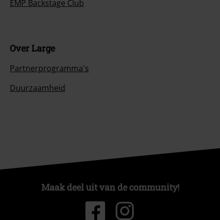
EMP Backstage Club
Over Large
Partnerprogramma's
Duurzaamheid
Maak deel uit van de community!