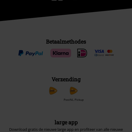
Betaalmethodes
Verzending
PostNL Pickup
large app
Download gratis de nieuwe large app en profiteer van alle nieuwe