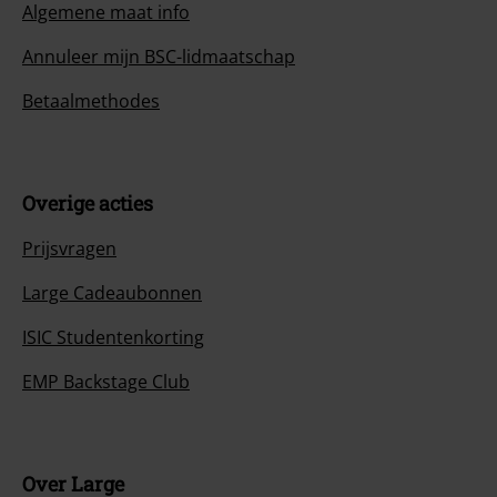
Algemene maat info
Annuleer mijn BSC-lidmaatschap
Betaalmethodes
Overige acties
Prijsvragen
Large Cadeaubonnen
ISIC Studentenkorting
EMP Backstage Club
Over Large