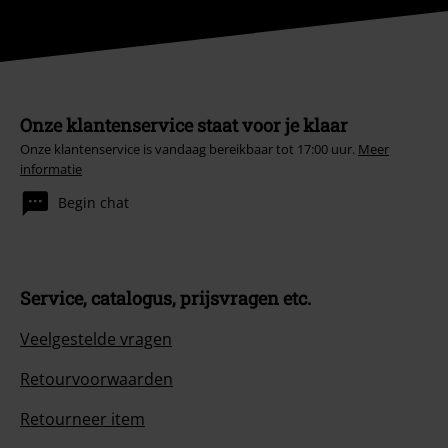
Onze klantenservice staat voor je klaar
Onze klantenservice is vandaag bereikbaar tot 17:00 uur.
Meer
informatie
Begin chat
Service, catalogus, prijsvragen etc.
Veelgestelde vragen
Retourvoorwaarden
Retourneer item