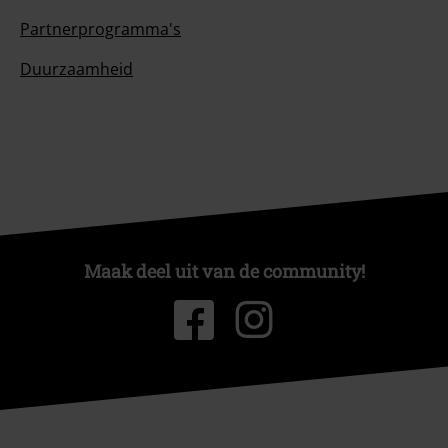
Partnerprogramma's
Duurzaamheid
Maak deel uit van de community!