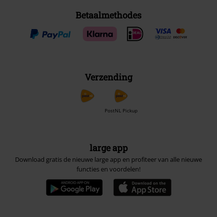
Betaalmethodes
Verzending
PostNL Pickup
large app
Download gratis de nieuwe large app en profiteer van alle nieuwe
functies en voordelen!