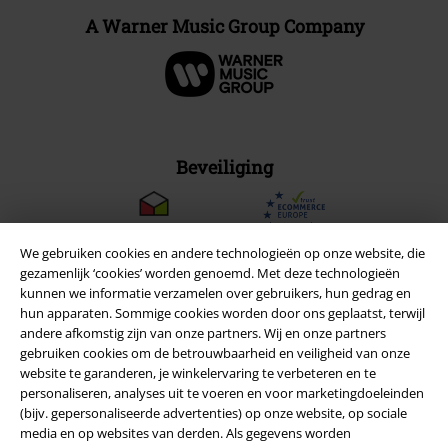
A Warner Music Group Company
Beveiliging
We gebruiken cookies en andere technologieën op onze website, die
gezamenlijk ‘cookies’ worden genoemd. Met deze technologieën
kunnen we informatie verzamelen over gebruikers, hun gedrag en
hun apparaten. Sommige cookies worden door ons geplaatst, terwijl
andere afkomstig zijn van onze partners. Wij en onze partners
gebruiken cookies om de betrouwbaarheid en veiligheid van onze
website te garanderen, je winkelervaring te verbeteren en te
personaliseren, analyses uit te voeren en voor marketingdoeleinden
(bijv. gepersonaliseerde advertenties) op onze website, op sociale
media en op websites van derden. Als gegevens worden