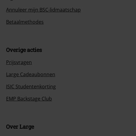
Annuleer mijn BSC-lidmaatschap
Betaalmethodes
Overige acties
Prijsvragen
Large Cadeaubonnen
ISIC Studentenkorting
EMP Backstage Club
Over Large