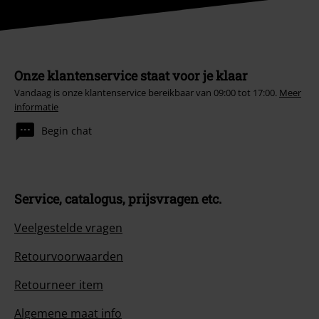
Onze klantenservice staat voor je klaar
Vandaag is onze klantenservice bereikbaar van 09:00 tot 17:00.
Meer
informatie
Begin chat
Service, catalogus, prijsvragen etc.
Veelgestelde vragen
Retourvoorwaarden
Retourneer item
Algemene maat info