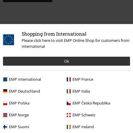
Shopping from International
Please click here to visit EMP Online Shop for customers from
International
Ok
Laatst bezocht
EMP International
EMP France
EMP Deutschland
EMP Italia
EMP Polska
EMP Česká Republika
EMP Norge
EMP Schweiz
EMP Suomi
EMP Ireland
%