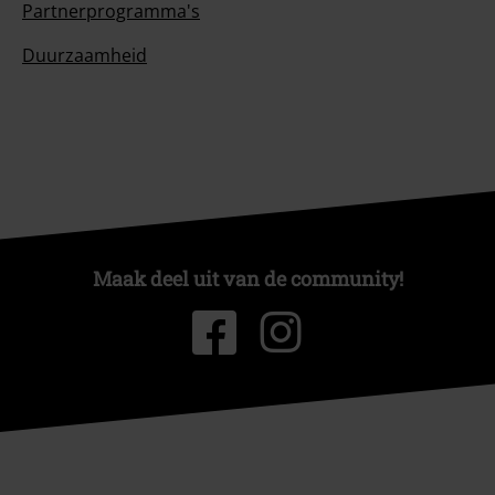
Partnerprogramma's
Duurzaamheid
Maak deel uit van de community!