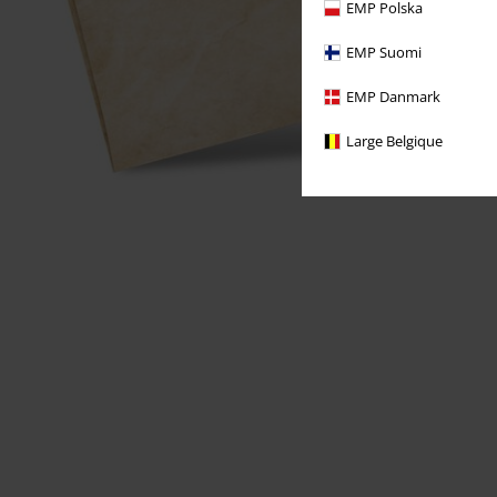
EMP Polska
EMP Suomi
EMP Danmark
Large Belgique