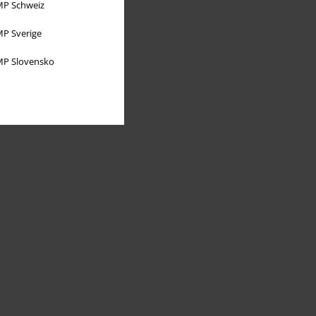
P Schweiz
P Sverige
P Slovensko