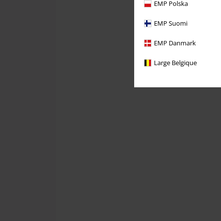
EMP Polska
EMP Suomi
EMP Danmark
Large Belgique