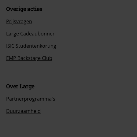
Overige acties
Prijsvragen
Large Cadeaubonnen
ISIC Studentenkorting
EMP Backstage Club
Over Large
Partnerprogramma's
Duurzaamheid