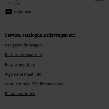
informatie
Begin chat
Service, catalogus, prijsvragen etc.
Veelgestelde vragen
Retourvoorwaarden
Retourneer item
Algemene maat info
Annuleer mijn BSC-lidmaatschap
Betaalmethodes