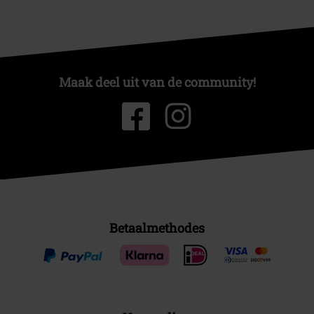
Maak deel uit van de community!
Betaalmethodes