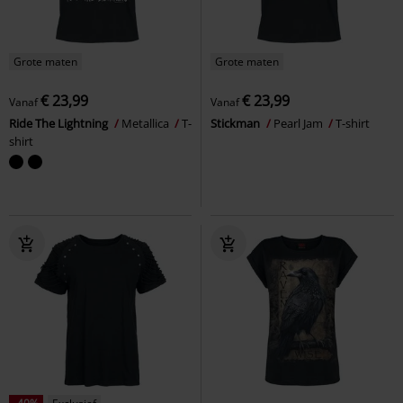
Grote maten
Grote maten
€ 23,99
€ 23,99
Vanaf
Vanaf
Ride The Lightning
Metallica
T-
Stickman
Pearl Jam
T-shirt
shirt