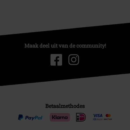
Maak deel uit van de community!
Betaalmethodes