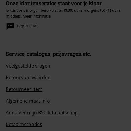
Onze klantenservice staat voor je klaar
Je kunt ons morgen bereiken van 09:00 uur s morgens tot {1} uur s
middags.
Meer informatie
Begin chat
Service, catalogus, prijsvragen etc.
Veelgestelde vragen
Retourvoorwaarden
Retourneer item
Algemene maat info
Annuleer mijn BSC-lidmaatschap
Betaalmethodes