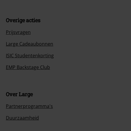
Overige acties
Prijsvragen
Large Cadeaubonnen
ISIC Studentenkorting
EMP Backstage Club
Over Large
Partnerprogramma's
Duurzaamheid