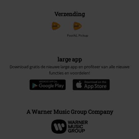
Verzending
PostNL Pickup
large app
Download gratis de nieuwe large app en profiteer van alle nieuwe
functies en voordelen!
A Warner Music Group Company