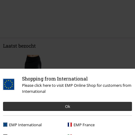
Laatst bezocht
Shopping from International
Please click here to visit EMP Online Shop for customers from
International
Ok
€ 80,99
EMP International
EMP France