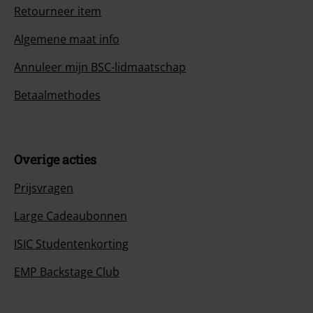
Retourneer item
Algemene maat info
Annuleer mijn BSC-lidmaatschap
Betaalmethodes
Overige acties
Prijsvragen
Large Cadeaubonnen
ISIC Studentenkorting
EMP Backstage Club