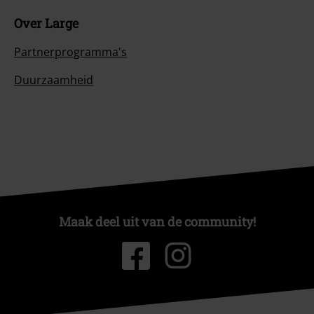
Over Large
Partnerprogramma's
Duurzaamheid
Maak deel uit van de community!