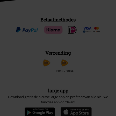
Betaalmethodes
Verzending
PostNL Pickup
large app
Download gratis de nieuwe large app en profiteer van alle nieuwe
functies en voordelen!