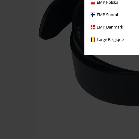
EMP Polska
EMP Suomi
EMP Danmark
Large Belgique