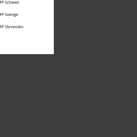
P Schweiz
P Sverige
P Slovensko