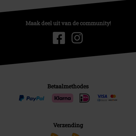
Maak deel uit van de community!
Betaalmethodes
Verzending