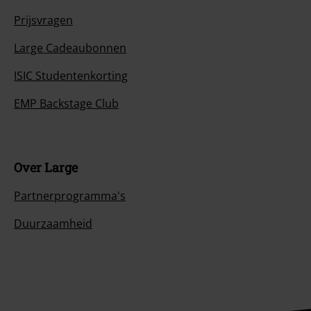
Prijsvragen
Large Cadeaubonnen
ISIC Studentenkorting
EMP Backstage Club
Over Large
Partnerprogramma's
Duurzaamheid