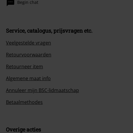
Begin chat
Service, catalogus, prijsvragen etc.
Veelgestelde vragen
Retourvoorwaarden
Retourneer item
Algemene maat info
Annuleer mijn BSC-lidmaatschap
Betaalmethodes
Overige acties