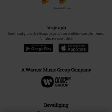
PostNL Pickup
large app
Download gratis de nieuwe large app en profiteer van alle nieuwe
functies en voordelen!
A Warner Music Group Company
Beveiliging