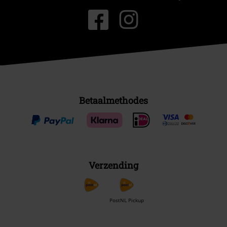
Betaalmethodes
Verzending
PostNL Pickup