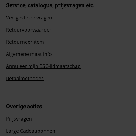
Service, catalogus, prijsvragen etc.
Veelgestelde vragen
Retourvoorwaarden
Retourneer item
Algemene maat info
Annuleer mijn BSC-lidmaatschap
Betaalmethodes
Overige acties
Prijsvragen
Large Cadeaubonnen