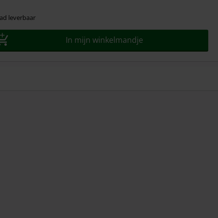
ad leverbaar
In mijn winkelmandje