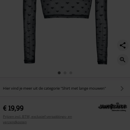
Hier vind je meer uit de categorie "Shirt met lange mouwen"
€ 19,99
Prijzen incl. BTW, exclusief verpakkings- en
verzendkosten