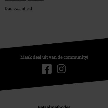
Duurzaamheid
Maak deel uit van de community!
Betaalmethodes