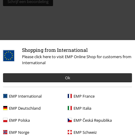
Schrijf een beoordeling
Shopping from International
Please click here to visit EMP Online Shop for customers from
International
Laatst bezocht
Ok
EMP International
EMP France
EMP Deutschland
EMP Italia
EMP Polska
EMP Česká Republika
EMP Norge
EMP Schweiz