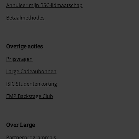
Annuleer mijn BSC-lidmaatschap
Betaalmethodes
Overige acties
Prijsvragen
Large Cadeaubonnen
ISIC Studentenkorting
EMP Backstage Club
Over Large
Partnerprogramma's