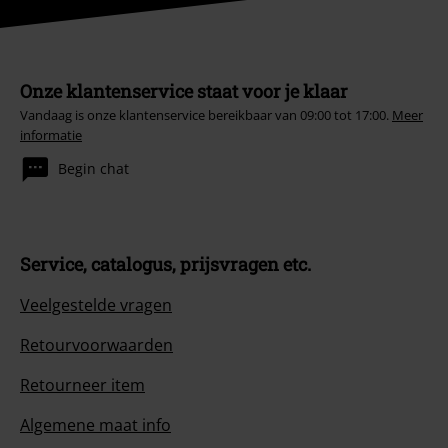
Onze klantenservice staat voor je klaar
Vandaag is onze klantenservice bereikbaar van 09:00 tot 17:00.
Meer
informatie
Begin chat
Service, catalogus, prijsvragen etc.
Veelgestelde vragen
Retourvoorwaarden
Retourneer item
Algemene maat info