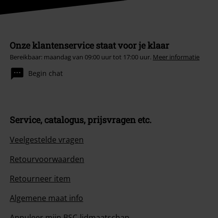
Onze klantenservice staat voor je klaar
Bereikbaar: maandag van 09:00 uur tot 17:00 uur.
Meer informatie
Begin chat
Service, catalogus, prijsvragen etc.
Veelgestelde vragen
Retourvoorwaarden
Retourneer item
Algemene maat info
Annuleer mijn BSC-lidmaatschap