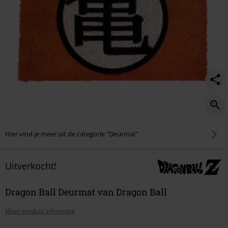
Hier vind je meer uit de categorie "Deurmat"
Uitverkocht!
Dragon Ball Deurmat van Dragon Ball
Meer product informatie