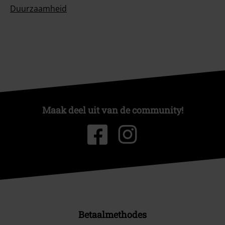
Duurzaamheid
Maak deel uit van de community!
Betaalmethodes