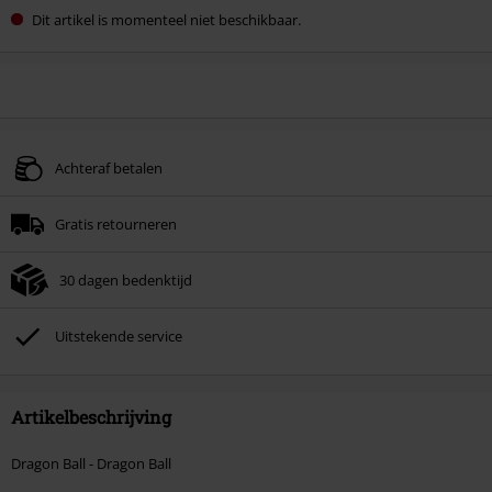
Dit artikel is momenteel niet beschikbaar.
Achteraf betalen
Gratis retourneren
30 dagen bedenktijd
Uitstekende service
Artikelbeschrijving
Dragon Ball - Dragon Ball