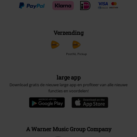
Verzending
PostNL Pickup
large app
Download gratis de nieuwe large app en profiteer van alle nieuwe
functies en voordelen!
A Warner Music Group Company