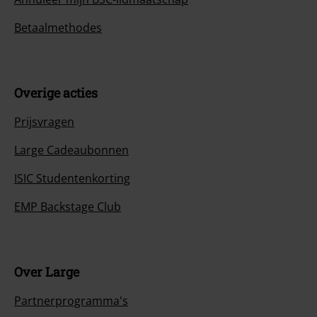
Betaalmethodes
Overige acties
Prijsvragen
Large Cadeaubonnen
ISIC Studentenkorting
EMP Backstage Club
Over Large
Partnerprogramma's