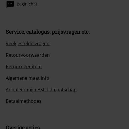
Begin chat
Service, catalogus, prijsvragen etc.
Veelgestelde vragen
Retourvoorwaarden
Retourneer item
Algemene maat info
Annuleer mijn BSC-lidmaatschap
Betaalmethodes
Overige acties