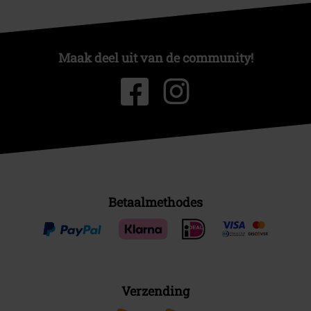
Maak deel uit van de community!
Betaalmethodes
Verzending