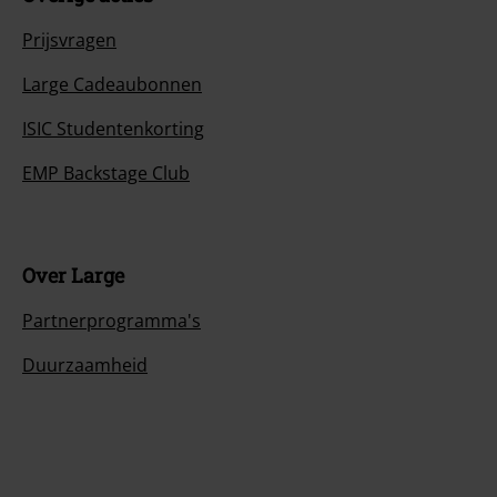
Prijsvragen
Large Cadeaubonnen
ISIC Studentenkorting
EMP Backstage Club
Over Large
Partnerprogramma's
Duurzaamheid