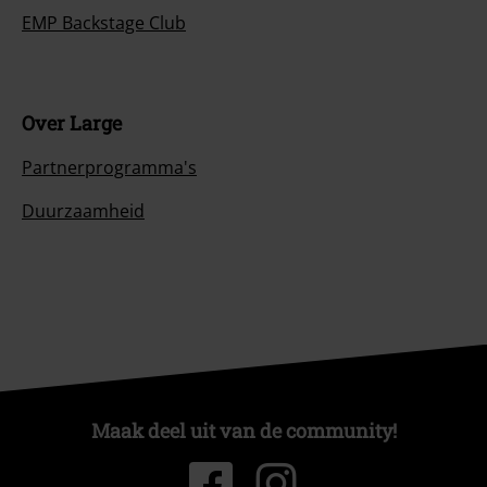
EMP Backstage Club
Over Large
Partnerprogramma's
Duurzaamheid
Maak deel uit van de community!