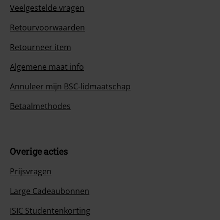
Veelgestelde vragen
Retourvoorwaarden
Retourneer item
Algemene maat info
Annuleer mijn BSC-lidmaatschap
Betaalmethodes
Overige acties
Prijsvragen
Large Cadeaubonnen
ISIC Studentenkorting