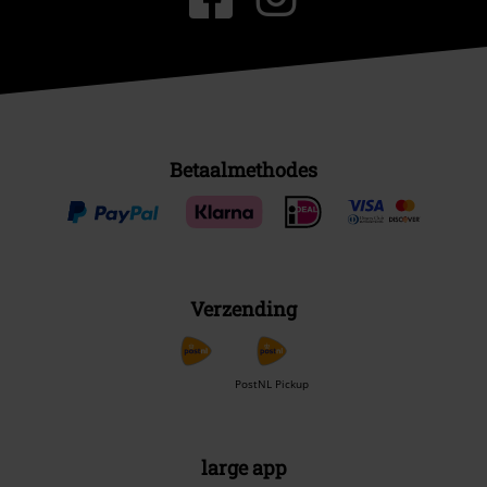
Betaalmethodes
Verzending
PostNL Pickup
large app