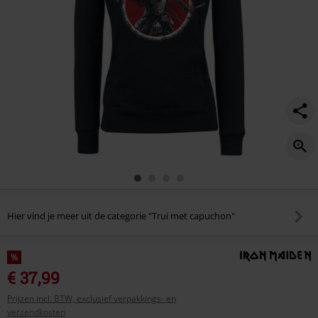
Hier vind je meer uit de categorie "Trui met capuchon"
%
€ 37,99
Prijzen incl. BTW, exclusief verpakkings- en
verzendkosten