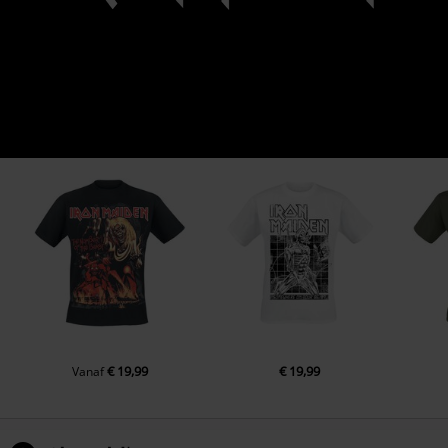
€ 19,99
€ 19,99
Vanaf