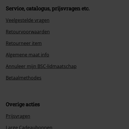
Service, catalogus, prijsvragen etc.
Veelgestelde vragen
Retourvoorwaarden
Retourneer item
Algemene maat info
Annuleer mijn BSC-lidmaatschap
Betaalmethodes
Overige acties
Prijsvragen
Large Cadeaubonnen