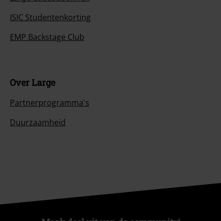
ISIC Studentenkorting
EMP Backstage Club
Over Large
Partnerprogramma's
Duurzaamheid