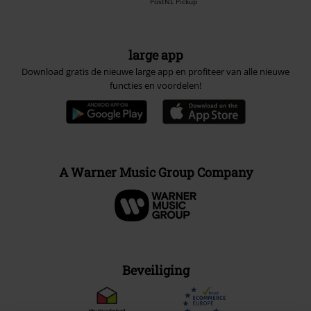
PostNL Pickup
large app
Download gratis de nieuwe large app en profiteer van alle nieuwe
functies en voordelen!
A Warner Music Group Company
Beveiliging