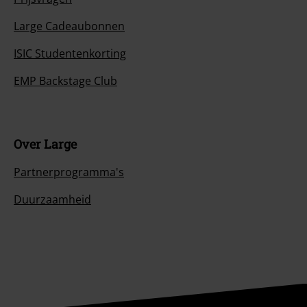
Large Cadeaubonnen
ISIC Studentenkorting
EMP Backstage Club
Over Large
Partnerprogramma's
Duurzaamheid