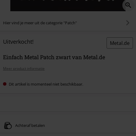
Hier vind je meer uit de categorie "Patch"
Uitverkocht!
Metal.de
Einfach Metal Patch zwart van Metal.de
Meer product informatie
Dit artikel is momenteel niet beschikbaar.
Achteraf betalen