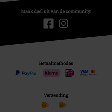
Maak deel uit van de community!
Betaalmethodes
Verzending