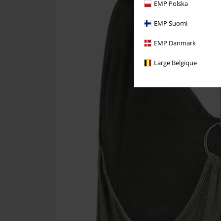
EMP Polska
EMP Suomi
EMP Danmark
Large Belgique