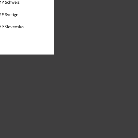
P Schweiz
P Sverige
P Slovensko