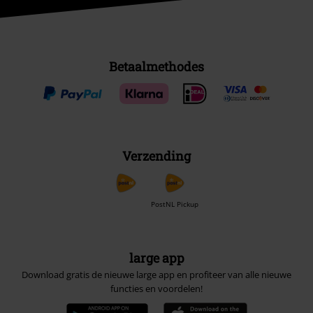
Betaalmethodes
Verzending
PostNL Pickup
large app
Download gratis de nieuwe large app en profiteer van alle nieuwe
functies en voordelen!