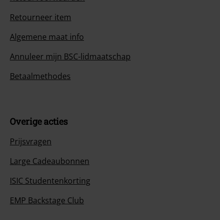
Retourneer item
Algemene maat info
Annuleer mijn BSC-lidmaatschap
Betaalmethodes
Overige acties
Prijsvragen
Large Cadeaubonnen
ISIC Studentenkorting
EMP Backstage Club