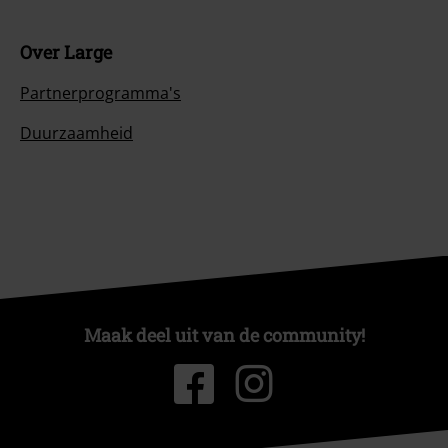
Over Large
Partnerprogramma's
Duurzaamheid
Maak deel uit van de community!