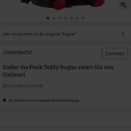
Hier vind je meer uit de categorie "Rugtas"
Uitverkocht!
Corimori
Ember the Punk Teddy Rugtas zwart-lila van
Corimori
Meer product informatie
Dit artikel is momenteel niet beschikbaar.