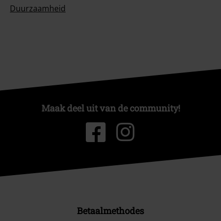
Duurzaamheid
Maak deel uit van de community!
Betaalmethodes