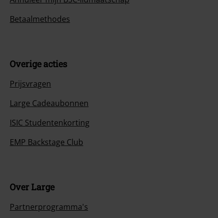
Betaalmethodes
Overige acties
Prijsvragen
Large Cadeaubonnen
ISIC Studentenkorting
EMP Backstage Club
Over Large
Partnerprogramma's