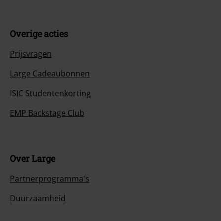
Overige acties
Prijsvragen
Large Cadeaubonnen
ISIC Studentenkorting
EMP Backstage Club
Over Large
Partnerprogramma's
Duurzaamheid