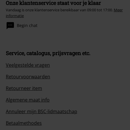
Onze klantenservice staat voor je klaar
Vandaag is onze klantenservice bereikbaar van 09:00 tot 17:00.
Meer
informatie
Begin chat
Service, catalogus, prijsvragen etc.
Veelgestelde vragen
Retourvoorwaarden
Retourneer item
Algemene maat info
Annuleer mijn BSC-lidmaatschap
Betaalmethodes