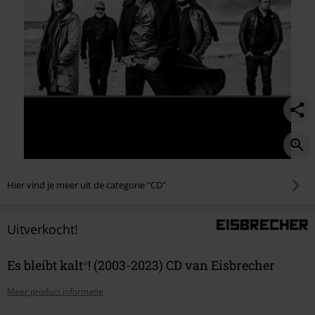
Hier vind je meer uit de categorie "CD"
Uitverkocht!
Es bleibt kalt°! (2003-2023) CD van Eisbrecher
Meer product informatie