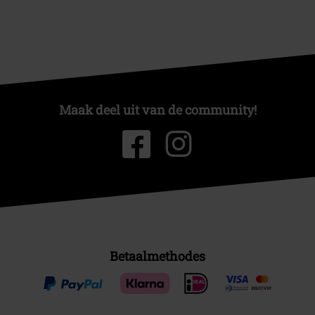
Maak deel uit van de community!
Betaalmethodes