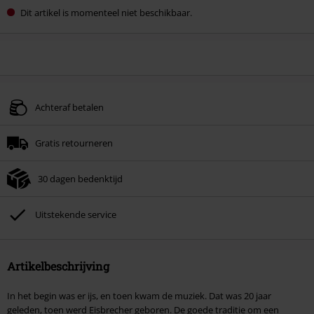
Dit artikel is momenteel niet beschikbaar.
Achteraf betalen
Gratis retourneren
30 dagen bedenktijd
Uitstekende service
Artikelbeschrijving
In het begin was er ijs, en toen kwam de muziek. Dat was 20 jaar
geleden, toen werd Eisbrecher geboren. De goede traditie om een