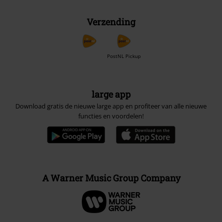
Verzending
PostNL Pickup
large app
Download gratis de nieuwe large app en profiteer van alle nieuwe
functies en voordelen!
A Warner Music Group Company